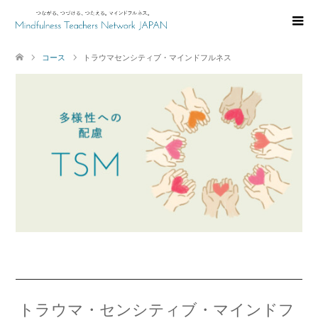
コース
トラウマセンシティブ・マインドフルネス
トラウマ・センシティブ・マインドフ