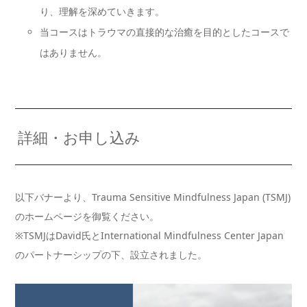
り、理解を深めていきます。
当コースはトラウマの直接的な治癒を目的としたコースで
はありません。
詳細・お申し込み
以下バナーより、Trauma Sensitive Mindfulness Japan (TSMJ)
のホームページを御覧ください。
※TSMJはDavid氏とInternational Mindfulness Center Japan
のパートナーシップの下、設立されました。